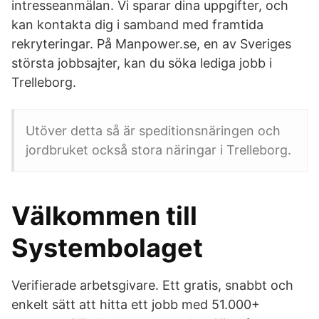
intresseanmälan. Vi sparar dina uppgifter, och
kan kontakta dig i samband med framtida
rekryteringar. På Manpower.se, en av Sveriges
största jobbsajter, kan du söka lediga jobb i
Trelleborg.
Utöver detta så är speditionsnäringen och
jordbruket också stora näringar i Trelleborg.
Välkommen till
Systembolaget
Verifierade arbetsgivare. Ett gratis, snabbt och
enkelt sätt att hitta ett jobb med 51.000+