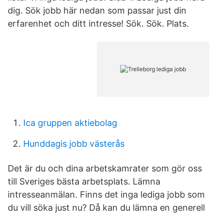
dig. Sök jobb här nedan som passar just din
erfarenhet och ditt intresse! Sök. Sök. Plats.
Ica gruppen aktiebolag
Hunddagis jobb västerås
Det är du och dina arbetskamrater som gör oss
till Sveriges bästa arbetsplats. Lämna
intresseanmälan. Finns det inga lediga jobb som
du vill söka just nu? Då kan du lämna en generell