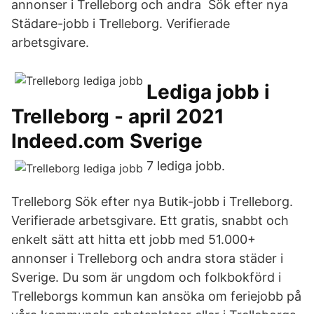
annonser i Trelleborg och andra Sök efter nya
Städare-jobb i Trelleborg. Verifierade
arbetsgivare.
Lediga jobb i
Trelleborg - april 2021
Indeed.com Sverige
7 lediga jobb.
Trelleborg Sök efter nya Butik-jobb i Trelleborg.
Verifierade arbetsgivare. Ett gratis, snabbt och
enkelt sätt att hitta ett jobb med 51.000+
annonser i Trelleborg och andra stora städer i
Sverige. Du som är ungdom och folkbokförd i
Trelleborgs kommun kan ansöka om feriejobb på