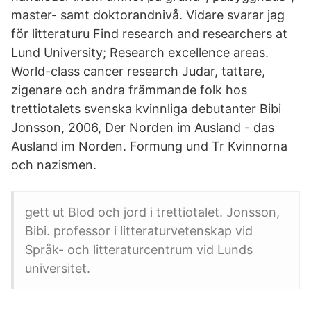
master- samt doktorandnivå. Vidare svarar jag
för litteraturu Find research and researchers at
Lund University; Research excellence areas.
World-class cancer research Judar, tattare,
zigenare och andra främmande folk hos
trettiotalets svenska kvinnliga debutanter Bibi
Jonsson, 2006, Der Norden im Ausland - das
Ausland im Norden. Formung und Tr Kvinnorna
och nazismen.
gett ut Blod och jord i trettiotalet. Jonsson,
Bibi. professor i litteraturvetenskap vid
Språk- och litteraturcentrum vid Lunds
universitet.