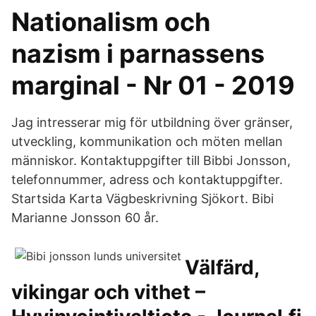
Nationalism och
nazism i parnassens
marginal - Nr 01 - 2019
Jag intresserar mig för utbildning över gränser,
utveckling, kommunikation och möten mellan
människor. Kontaktuppgifter till Bibbi Jonsson,
telefonnummer, adress och kontaktuppgifter.
Startsida Karta Vägbeskrivning Sjökort. Bibi
Marianne Jonsson 60 år.
Välfärd,
vikingar och vithet –