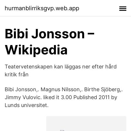
hurmanblirriksgvp.web.app
Bibi Jonsson –
Wikipedia
Teatervetenskapen kan läggas ner efter hård
kritik från
Bibi Jonsson,. Magnus Nilsson,. Birthe Sjöberg,.
Jimmy Vulovic. liked it 3.00 Published 2011 by
Lunds universitet.