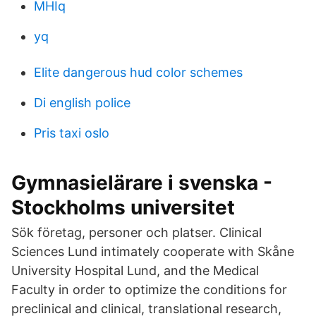
MHIq
yq
Elite dangerous hud color schemes
Di english police
Pris taxi oslo
Gymnasielärare i svenska -
Stockholms universitet
Sök företag, personer och platser. Clinical
Sciences Lund intimately cooperate with Skåne
University Hospital Lund, and the Medical
Faculty in order to optimize the conditions for
preclinical and clinical, translational research,