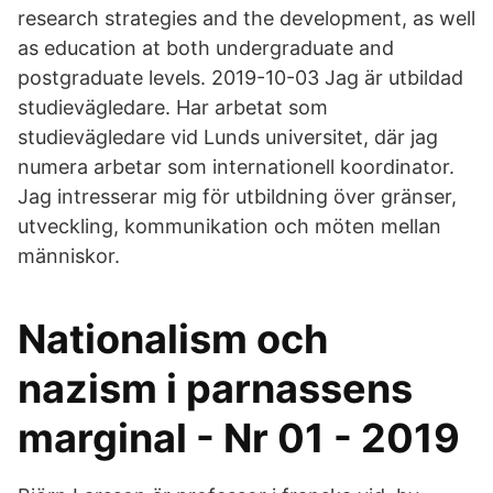
research strategies and the development, as well
as education at both undergraduate and
postgraduate levels. 2019-10-03 Jag är utbildad
studievägledare. Har arbetat som
studievägledare vid Lunds universitet, där jag
numera arbetar som internationell koordinator.
Jag intresserar mig för utbildning över gränser,
utveckling, kommunikation och möten mellan
människor.
Nationalism och
nazism i parnassens
marginal - Nr 01 - 2019