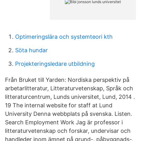
Optimeringslära och systemteori kth
Söta hundar
Projekteringsledare utbildning
Från Bruket till Yarden: Nordiska perspektiv på
arbetarlitteratur, Litteraturvetenskap, Språk och
litteraturcentrum, Lunds universitet, Lund, 2014 .
19 The internal website for staff at Lund
University Denna webbplats på svenska. Listen.
Search Employment Work Jag är professor i
litteraturvetenskap och forskar, undervisar och
handleder inom ämnet på grund-, påbyggnads-,