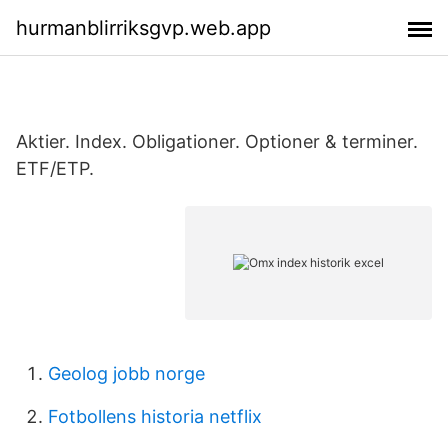
hurmanblirriksgvp.web.app
Aktier. Index. Obligationer. Optioner & terminer.
ETF/ETP.
Geolog jobb norge
Fotbollens historia netflix