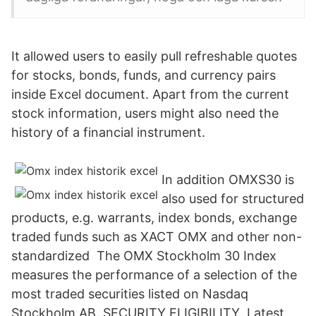
It allowed users to easily pull refreshable quotes
for stocks, bonds, funds, and currency pairs
inside Excel document. Apart from the current
stock information, users might also need the
history of a financial instrument.
In addition OMXS30 is
also used for structured
products, e.g. warrants, index bonds, exchange
traded funds such as XACT OMX and other non-
standardized The OMX Stockholm 30 Index
measures the performance of a selection of the
most traded securities listed on Nasdaq
Stockholm AB. SECURITY ELIGIBILITY Latest