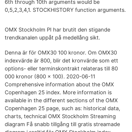
6th through 10th arguments would be
0,5,2,3,4,1. STOCKHISTORY function arguments.
OMX Stockholm PI har brutit den stigande
trendkanalen uppåt på medellång sikt.
Denna är för OMX30 100 kronor. Om OMX30
indexvärde är 800, blir det kronvärde som ett
options- eller terminskontrakt relateras till 80
000 kronor (800 x 100). 2020-06-11
Comprehensive information about the OMX
Copenhagen 25 index. More information is
available in the different sections of the OMX
Copenhagen 25 page, such as: historical data,
charts, technical OMX Stockholm Streaming
diagram Få snabb tillgång till gratis streamade