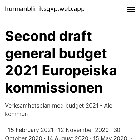
hurmanblirriksgvp.web.app
Second draft
general budget
2021 Europeiska
kommissionen
Verksamhetsplan med budget 2021 - Ale
kommun
· 15 February 2021 · 12 November 2020 · 30
October 2020 · 14 August 2020 · 15 May 2020. ·