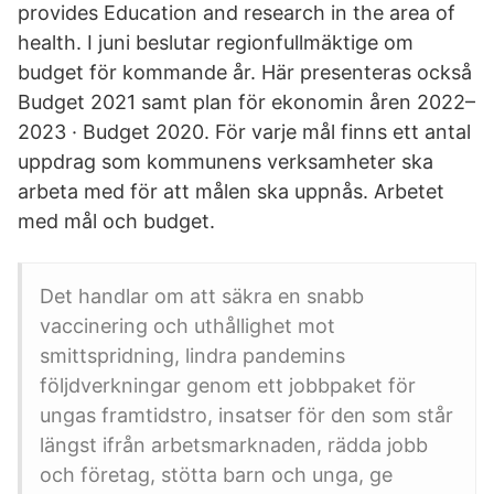
provides Education and research in the area of
health. I juni beslutar regionfullmäktige om
budget för kommande år. Här presenteras också
Budget 2021 samt plan för ekonomin åren 2022–
2023 · Budget 2020. För varje mål finns ett antal
uppdrag som kommunens verksamheter ska
arbeta med för att målen ska uppnås. Arbetet
med mål och budget.
Det handlar om att säkra en snabb
vaccinering och uthållighet mot
smittspridning, lindra pandemins
följdverkningar genom ett jobbpaket för
ungas framtidstro, insatser för den som står
längst ifrån arbetsmarknaden, rädda jobb
och företag, stötta barn och unga, ge