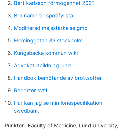
Bert karlsson förmögenhet 2021
Bra namn till spotifylista
Modifierad majsstärkelse gmo
Fleminggatan 39 stockholm
Kungsbacka kommun wiki
Advokatutbildning lund
Handbok bemötande av brottsoffer
Reporter svt1
Hur kan jag se min lonespecifikation
swedbank
Punkten Faculty of Medicine, Lund University,