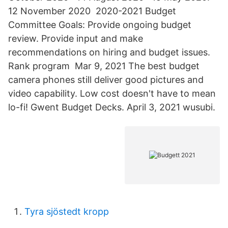
12 November 2020 2020-2021 Budget
Committee Goals: Provide ongoing budget
review. Provide input and make
recommendations on hiring and budget issues.
Rank program Mar 9, 2021 The best budget
camera phones still deliver good pictures and
video capability. Low cost doesn't have to mean
lo-fi! Gwent Budget Decks. April 3, 2021 wusubi.
Tyra sjöstedt kropp