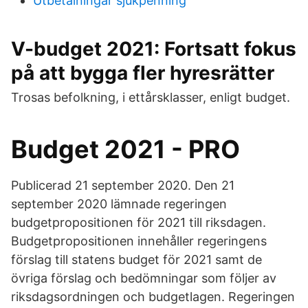
Utbetalningar sjukpenning
V-budget 2021: Fortsatt fokus
på att bygga fler hyresrätter
Trosas befolkning, i ettårsklasser, enligt budget.
Budget 2021 - PRO
Publicerad 21 september 2020. Den 21
september 2020 lämnade regeringen
budgetpropositionen för 2021 till riksdagen.
Budgetpropositionen innehåller regeringens
förslag till statens budget för 2021 samt de
övriga förslag och bedömningar som följer av
riksdagsordningen och budgetlagen. Regeringen