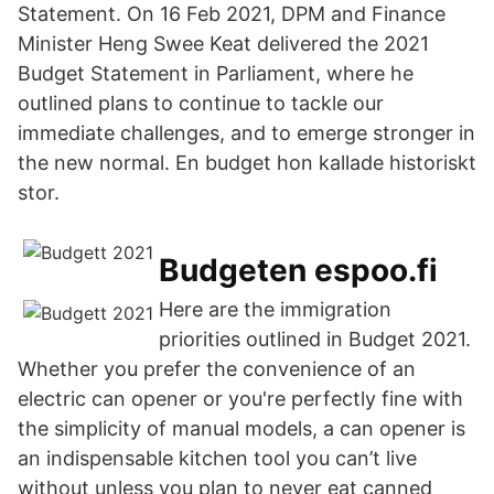
Statement. On 16 Feb 2021, DPM and Finance
Minister Heng Swee Keat delivered the 2021
Budget Statement in Parliament, where he
outlined plans to continue to tackle our
immediate challenges, and to emerge stronger in
the new normal. En budget hon kallade historiskt
stor.
Budgeten espoo.fi
Here are the immigration
priorities outlined in Budget 2021.
Whether you prefer the convenience of an
electric can opener or you're perfectly fine with
the simplicity of manual models, a can opener is
an indispensable kitchen tool you can’t live
without unless you plan to never eat canned