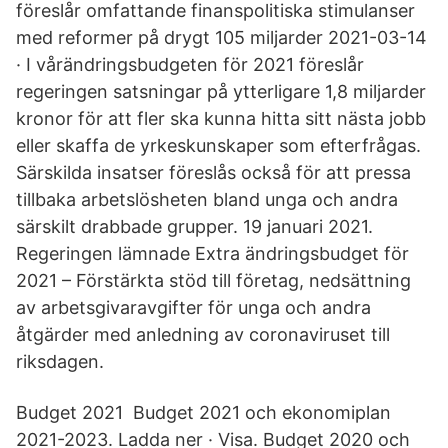
föreslår omfattande finanspolitiska stimulanser
med reformer på drygt 105 miljarder 2021-03-14
· I vårändringsbudgeten för 2021 föreslår
regeringen satsningar på ytterligare 1,8 miljarder
kronor för att fler ska kunna hitta sitt nästa jobb
eller skaffa de yrkeskunskaper som efterfrågas.
Särskilda insatser föreslås också för att pressa
tillbaka arbetslösheten bland unga och andra
särskilt drabbade grupper. 19 januari 2021.
Regeringen lämnade Extra ändringsbudget för
2021 – Förstärkta stöd till företag, nedsättning
av arbetsgivaravgifter för unga och andra
åtgärder med anledning av coronaviruset till
riksdagen.
Budget 2021 Budget 2021 och ekonomiplan
2021-2023. Ladda ner · Visa. Budget 2020 och