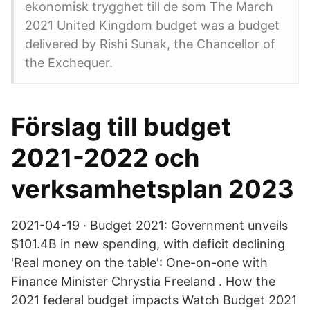
ekonomisk trygghet till de som The March
2021 United Kingdom budget was a budget
delivered by Rishi Sunak, the Chancellor of
the Exchequer.
Förslag till budget
2021-2022 och
verksamhetsplan 2023
2021-04-19 · Budget 2021: Government unveils
$101.4B in new spending, with deficit declining
'Real money on the table': One-on-one with
Finance Minister Chrystia Freeland . How the
2021 federal budget impacts Watch Budget 2021