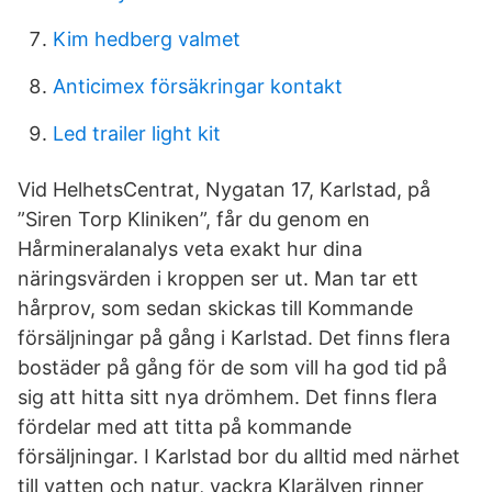
Kim hedberg valmet
Anticimex försäkringar kontakt
Led trailer light kit
Vid HelhetsCentrat, Nygatan 17, Karlstad, på
”Siren Torp Kliniken”, får du genom en
Hårmineralanalys veta exakt hur dina
näringsvärden i kroppen ser ut. Man tar ett
hårprov, som sedan skickas till Kommande
försäljningar på gång i Karlstad. Det finns flera
bostäder på gång för de som vill ha god tid på
sig att hitta sitt nya drömhem. Det finns flera
fördelar med att titta på kommande
försäljningar. I Karlstad bor du alltid med närhet
till vatten och natur, vackra Klarälven rinner