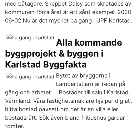
med båtägare. Skeppet Daisy som skrotades av
kommunen förra året är ett sånt exempel. 2020-
06-02 Nu är det mycket på gång i UPF Karlstad.
Alla kommande
byggprojekt & byggen i
Karlstad Byggfakta
Bytet av bryggorna i
Lambertstjärn är redan på
gång och arbetet … Bostäder till salu i Karlstad,
Värmland. Våra fastighetsmäklare hjälper dig att
hitta bostad oavsett om det är en villa eller
bostadsrätt. Sök även bland fritidshus gårdar
tomter.