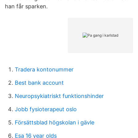
han får sparken.
Tradera kontonummer
Best bank account
Neuropsykiatriskt funktionshinder
Jobb fysioterapeut oslo
Försättsblad högskolan i gävle
Esa 16 year olds