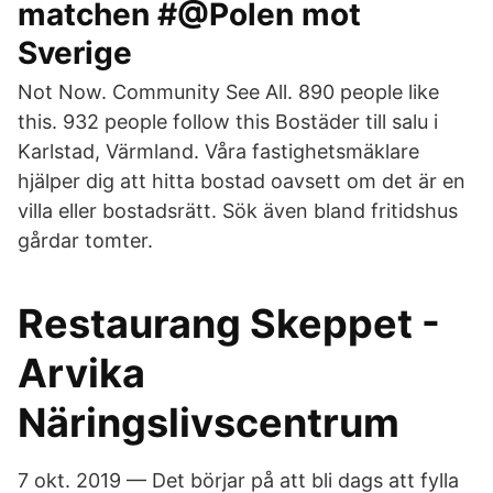
matchen #@Polen mot
Sverige
Not Now. Community See All. 890 people like
this. 932 people follow this Bostäder till salu i
Karlstad, Värmland. Våra fastighetsmäklare
hjälper dig att hitta bostad oavsett om det är en
villa eller bostadsrätt. Sök även bland fritidshus
gårdar tomter.
Restaurang Skeppet -
Arvika
Näringslivscentrum
7 okt. 2019 — Det börjar på att bli dags att fylla