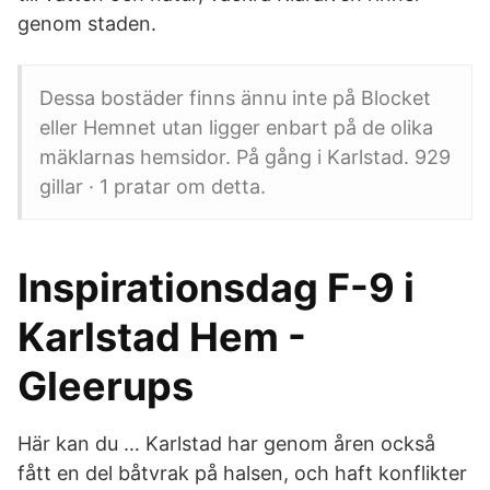
genom staden.
Dessa bostäder finns ännu inte på Blocket
eller Hemnet utan ligger enbart på de olika
mäklarnas hemsidor. På gång i Karlstad. 929
gillar · 1 pratar om detta.
Inspirationsdag F-9 i
Karlstad Hem -
Gleerups
Här kan du … Karlstad har genom åren också
fått en del båtvrak på halsen, och haft konflikter